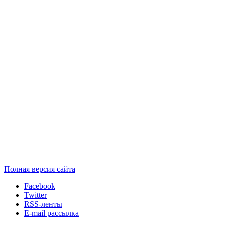
Полная версия сайта
Facebook
Twitter
RSS-ленты
E-mail рассылка