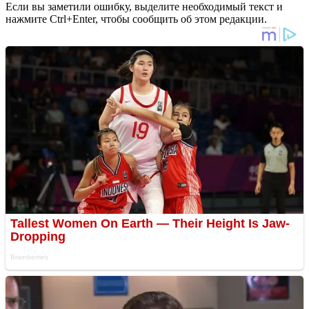
Если вы заметили ошибку, выделите необходимый текст и
нажмите Ctrl+Enter, чтобы сообщить об этом редакции.