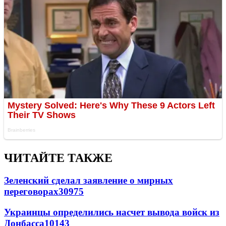
ЧИТАЙТЕ ТАКЖЕ
Зеленский сделал заявление о мирных
переговорах
30975
Украинцы определились насчет вывода войск из
Донбасса
10143