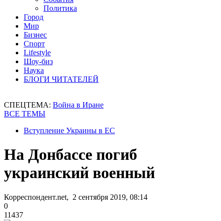
Политика
Город
Мир
Бизнес
Спорт
Lifestyle
Шоу-биз
Наука
БЛОГИ ЧИТАТЕЛЕЙ
СПЕЦТЕМА:
Война в Иране
ВСЕ ТЕМЫ
Вступление Украины в ЕС
На Донбассе погиб
украинский военный
Корреспондент.net, 2 сентября 2019, 08:14
0
11437