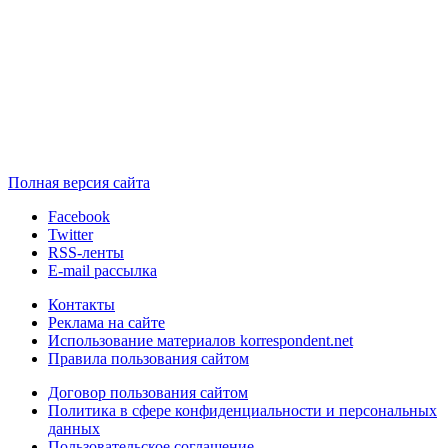
Полная версия сайта
Facebook
Twitter
RSS-ленты
E-mail рассылка
Контакты
Реклама на сайте
Использование материалов korrespondent.net
Правила пользования сайтом
Договор пользования сайтом
Политика в сфере конфиденциальности и персональных
данных
Пользовательское соглашение