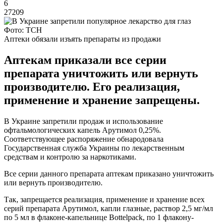
6
27209
Фото: ТСН
Аптеки обязали изъять препараты из продажи
Аптекам приказали все серии
препарата уничтожить или вернуть
производителю. Его реализация,
применение и хранение запрещены.
В Украине запретили продаж и использование
офтальмологических капель Арутимол 0,25%.
Соответствующее распоряжение обнародовала
Государственная служба Украины по лекарственным
средствам и контролю за наркотиками.
Все серии данного препарата аптекам приказано уничтожить
или вернуть производителю.
Так, запрещается реализация, применение и хранение всех
серий препарата Арутимол, капли глазные, раствор 2,5 мг/мл
по 5 мл в флаконе-капельнице Bottelpack, по 1 флакону-