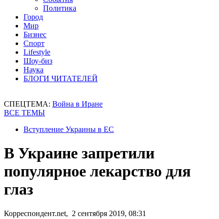
Политика
Город
Мир
Бизнес
Спорт
Lifestyle
Шоу-биз
Наука
БЛОГИ ЧИТАТЕЛЕЙ
СПЕЦТЕМА:
Война в Иране
ВСЕ ТЕМЫ
Вступление Украины в ЕС
В Украине запретили
популярное лекарство для
глаз
Корреспондент.net, 2 сентября 2019, 08:31