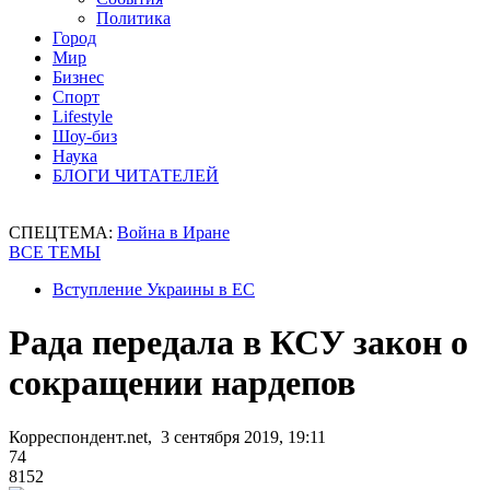
Политика
Город
Мир
Бизнес
Спорт
Lifestyle
Шоу-биз
Наука
БЛОГИ ЧИТАТЕЛЕЙ
СПЕЦТЕМА:
Война в Иране
ВСЕ ТЕМЫ
Вступление Украины в ЕС
Рада передала в КСУ закон о
сокращении нардепов
Корреспондент.net, 3 сентября 2019, 19:11
74
8152