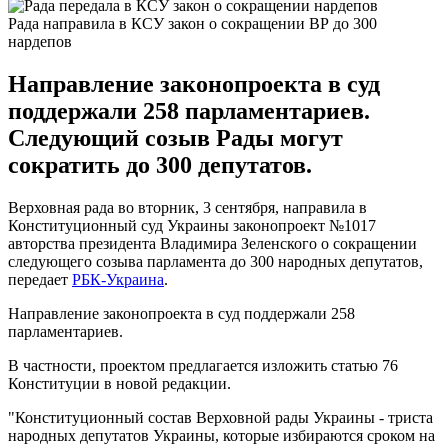
Рада направила в КСУ закон о сокращении ВР до 300
нардепов
Направление законопроекта в суд
поддержали 258 парламентариев.
Следующий созыв Рады могут
сократить до 300 депутатов.
Верховная рада во вторник, 3 сентября, направила в
Конституционный суд Украины законопроект №1017
авторства президента Владимира Зеленского о сокращении
следующего созыва парламента до 300 народных депутатов,
передает
РБК-Украина
.
Направление законопроекта в суд поддержали 258
парламентариев.
В частности, проектом предлагается изложить статью 76
Конституции в новой редакции.
"Конституционный состав Верховной рады Украины - триста
народных депутатов Украины, которые избираются сроком на