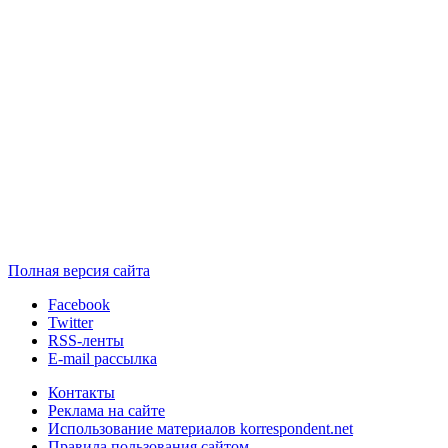
Полная версия сайта
Facebook
Twitter
RSS-ленты
E-mail рассылка
Контакты
Реклама на сайте
Использование материалов korrespondent.net
Правила пользования сайтом