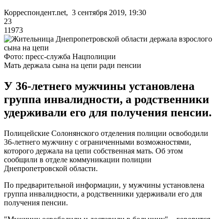
Корреспондент.net, 3 сентября 2019, 19:30
23
11973
Фото: пресс-служба Нацполиции
Мать держала сына на цепи ради пенсии
У 36-летнего мужчины установлена
группа инвалидности, а родственники
удерживали его для получения пенсии.
Полицейские Солонянского отделения полиции освободили
36-летнего мужчину с ограниченными возможностями,
которого держала на цепи собственная мать. Об этом
сообщили в отделе коммуникации полиции
Днепропетровской области.
По предварительной информации, у мужчины установлена
группа инвалидности, а родственники удерживали его для
получения пенсии.