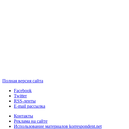
Полная версия сайта
Facebook
Twitter
RSS-ленты
E-mail рассылка
Контакты
Реклама на сайте
Использование материалов korrespondent.net