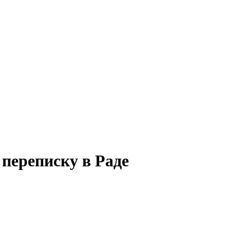
переписку в Раде