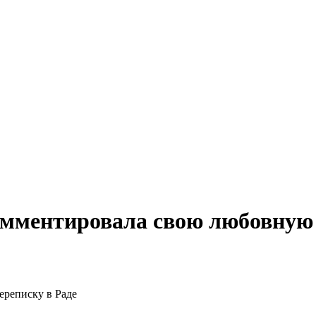
омментировала свою любовную 