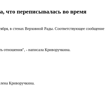
а, что переписывалась во время
ября, в стенах Верховной Рады. Соответствующее сообщение
есть отношения", - написала Криворучкина.
лена Криворучкина.