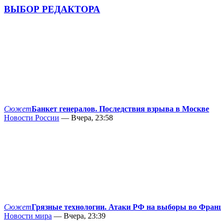
ВЫБОР РЕДАКТОРА
Сюжет
Банкет генералов. Последствия взрыва в Москве
Новости России
— Вчера, 23:58
Сюжет
Грязные технологии. Атаки РФ на выборы во Фран
Новости мира
— Вчера, 23:39