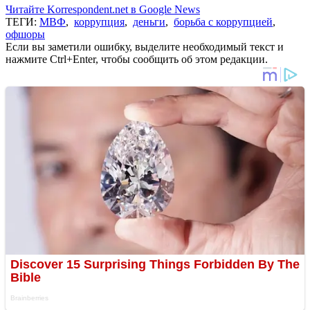
Читайте Korrespondent.net в Google News
ТЕГИ:
МВФ
,
коррупция
,
деньги
,
борьба с коррупцией
,
офшоры
Если вы заметили ошибку, выделите необходимый текст и
нажмите Ctrl+Enter, чтобы сообщить об этом редакции.