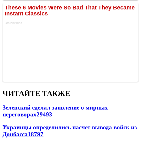
ЧИТАЙТЕ ТАКЖЕ
Зеленский сделал заявление о мирных
переговорах
29493
Украинцы определились насчет вывода войск из
Донбасса
18797