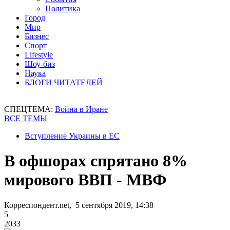
Политика
Город
Мир
Бизнес
Спорт
Lifestyle
Шоу-биз
Наука
БЛОГИ ЧИТАТЕЛЕЙ
СПЕЦТЕМА:
Война в Иране
ВСЕ ТЕМЫ
Вступление Украины в ЕС
В офшорах спрятано 8%
мирового ВВП - МВФ
Корреспондент.net, 5 сентября 2019, 14:38
5
2033