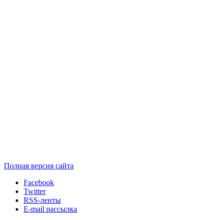
Полная версия сайта
Facebook
Twitter
RSS-ленты
E-mail рассылка