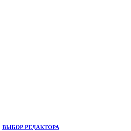
ВЫБОР РЕДАКТОРА