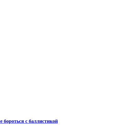
не бороться с баллистикой