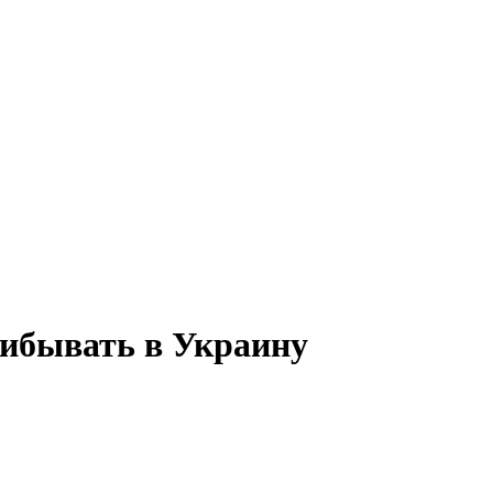
ибывать в Украину