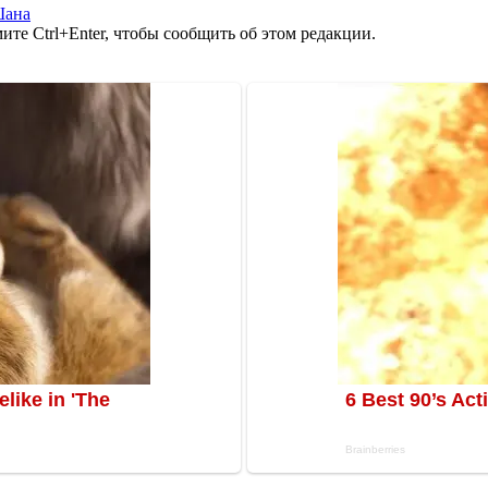
Шана
те Ctrl+Enter, чтобы сообщить об этом редакции.