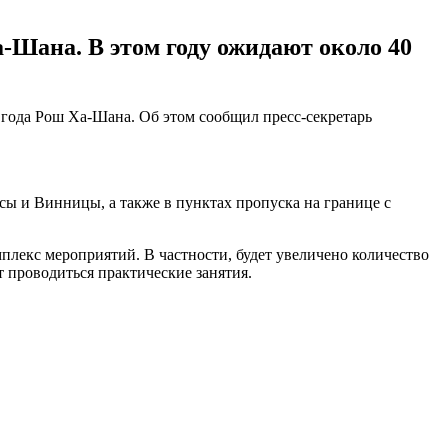
-Шана. В этом году ожидают около 40
года Рош Ха-Шана. Об этом сообщил пресс-секретарь
сы и Винницы, а также в пунктах пропуска на границе с
плекс мероприятий. В частности, будет увеличено количество
т проводиться практические занятия.