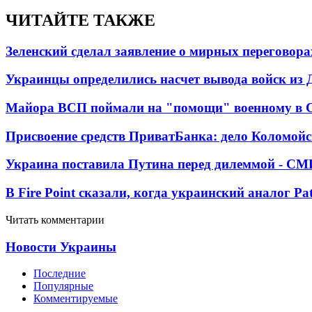
ЧИТАЙТЕ ТАКЖЕ
Зеленский сделал заявление о мирных переговора
Украинцы определились насчет вывода войск из 
Майора ВСП поймали на "помощи" военному в
Присвоение средств ПриватБанка: дело Коломойс
Украина поставила Путина перед дилеммой - СМ
В Fire Point сказали, когда украинский аналог Pa
Читать комментарии
Новости Украины
Последние
Популярные
Комментируемые