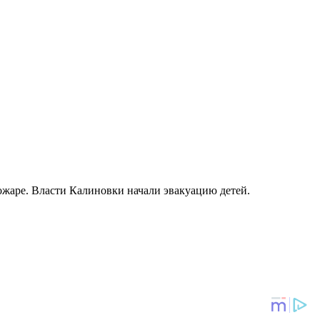
ожаре. Власти Калиновки начали эвакуацию детей.