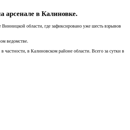
 арсенале в Калиновке.
 Винницкой области, где зафиксировано уже шесть взрывов
ном ведомстве.
в частности, в Калиновском районе области. Всего за сутки в