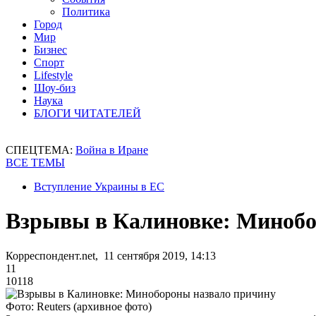
Политика
Город
Мир
Бизнес
Спорт
Lifestyle
Шоу-биз
Наука
БЛОГИ ЧИТАТЕЛЕЙ
СПЕЦТЕМА:
Война в Иране
ВСЕ ТЕМЫ
Вступление Украины в ЕС
Взрывы в Калиновке: Минобо
Корреспондент.net, 11 сентября 2019, 14:13
11
10118
Фото: Reuters (архивное фото)