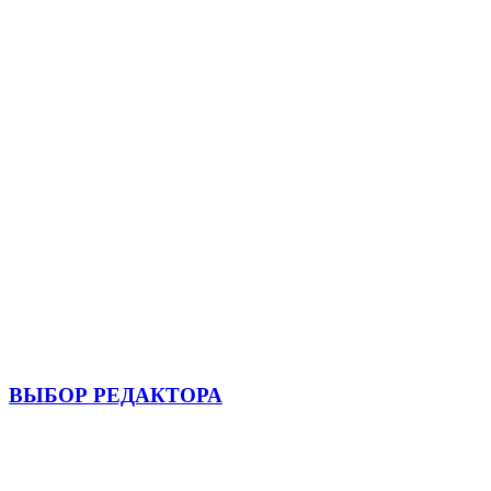
ВЫБОР РЕДАКТОРА