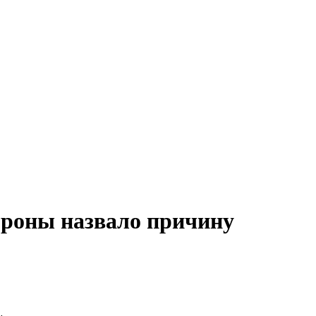
роны назвало причину