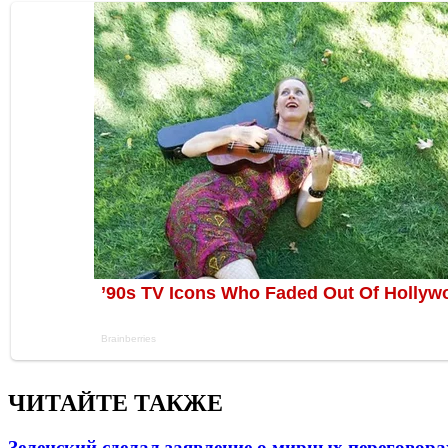
ЧИТАЙТЕ ТАКЖЕ
Зеленский сделал заявление о мирных переговора