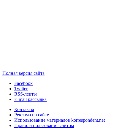
Полная версия сайта
Facebook
Twitter
RSS-ленты
E-mail рассылка
Контакты
Реклама на сайте
Использование материалов korrespondent.net
Правила пользования сайтом