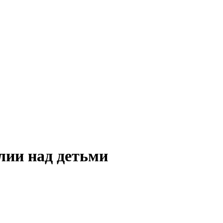
лии над детьми