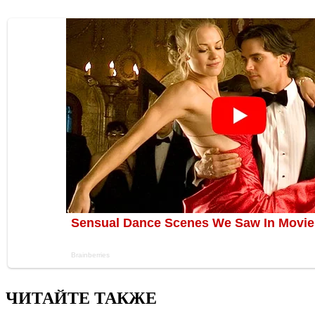
ЧИТАЙТЕ ТАКЖЕ