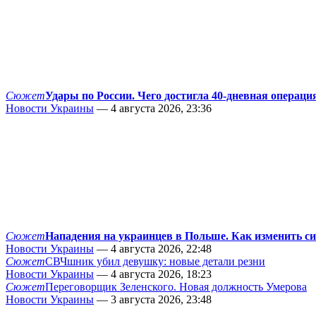
Сюжет
Удары по России. Чего достигла 40-дневная операци
Новости Украины
— 4 августа 2026, 23:36
Сюжет
Нападения на украинцев в Польше. Как изменить с
Новости Украины
— 4 августа 2026, 22:48
Сюжет
СВЧшник убил девушку: новые детали резни
Новости Украины
— 4 августа 2026, 18:23
Сюжет
Переговорщик Зеленского. Новая должность Умерова
Новости Украины
— 3 августа 2026, 23:48