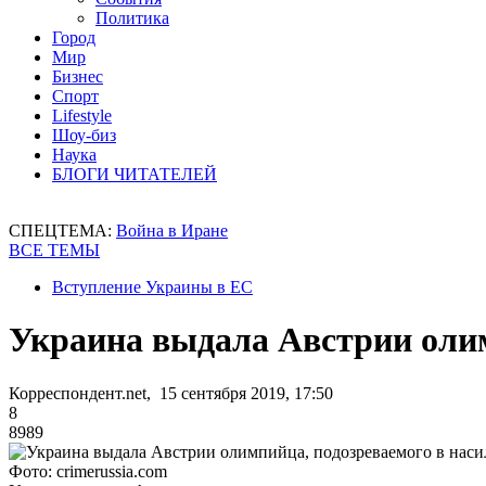
Политика
Город
Мир
Бизнес
Спорт
Lifestyle
Шоу-биз
Наука
БЛОГИ ЧИТАТЕЛЕЙ
СПЕЦТЕМА:
Война в Иране
ВСЕ ТЕМЫ
Вступление Украины в ЕС
Украина выдала Австрии олим
Корреспондент.net, 15 сентября 2019, 17:50
8
8989
Фото: crimerussia.com