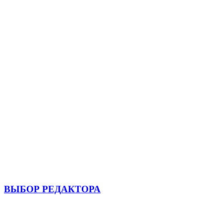
ВЫБОР РЕДАКТОРА