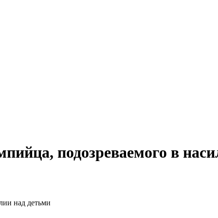
пийца, подозреваемого в наси