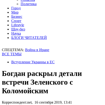
Политика
Город
Мир
Бизнес
Спорт
Lifestyle
Шоу-биз
Наука
БЛОГИ ЧИТАТЕЛЕЙ
СПЕЦТЕМА:
Война в Иране
ВСЕ ТЕМЫ
Вступление Украины в ЕС
Богдан раскрыл детали
встречи Зеленского с
Коломойским
Корреспондент.net, 16 сентября 2019, 13:41