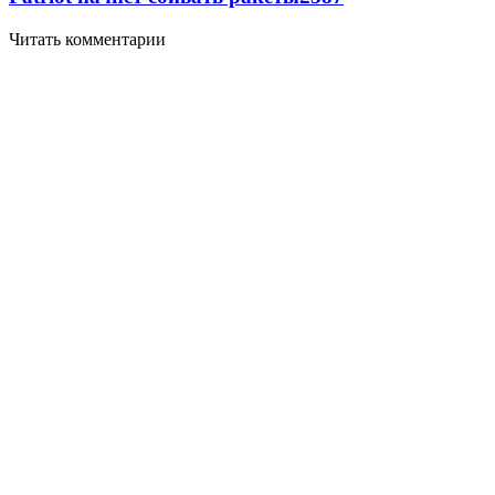
Читать комментарии