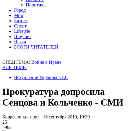
Политика
Город
Мир
Бизнес
Спорт
Lifestyle
Шоу-биз
Наука
БЛОГИ ЧИТАТЕЛЕЙ
СПЕЦТЕМА:
Война в Иране
ВСЕ ТЕМЫ
Вступление Украины в ЕС
Прокуратура допросила
Сенцова и Кольченко - СМИ
Корреспондент.net, 16 сентября 2019, 19:20
25
5997