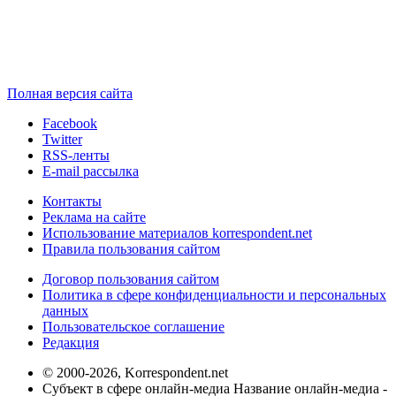
Полная версия сайта
Facebook
Twitter
RSS-ленты
E-mail рассылка
Контакты
Реклама на сайте
Использование материалов korrespondent.net
Правила пользования сайтом
Договор пользования сайтом
Политика в сфере конфиденциальности и персональных
данных
Пользовательское соглашение
Редакция
© 2000-2026, Korrespondent.net
Субъект в сфере онлайн-медиа Название онлайн-медиа -