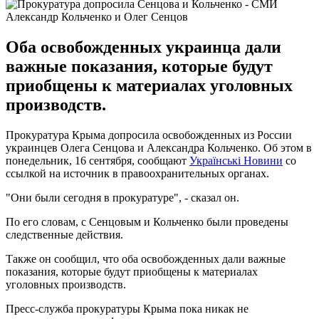
Александр Кольченко и Олег Сенцов
Оба освобожденных украинца дали
важные показания, которые будут
приобщены к материалах уголовных
производств.
Прокуратура Крыма допросила освобожденных из России
украинцев Олега Сенцова и Александра Кольченко. Об этом в
понедельник, 16 сентября, сообщают
Українські Новини
со
ссылкой на источник в правоохранительных органах.
"Они были сегодня в прокуратуре", - сказал он.
По его словам, с Сенцовым и Кольченко были проведены
следственные действия.
Также он сообщил, что оба освобожденных дали важные
показания, которые будут приобщены к материалах
уголовных производств.
Пресс-служба прокуратуры Крыма пока никак не