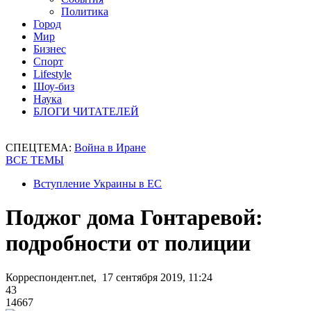
Политика
Город
Мир
Бизнес
Спорт
Lifestyle
Шоу-биз
Наука
БЛОГИ ЧИТАТЕЛЕЙ
СПЕЦТЕМА:
Война в Иране
ВСЕ ТЕМЫ
Вступление Украины в ЕС
Поджог дома Гонтаревой:
подробности от полиции
Корреспондент.net, 17 сентября 2019, 11:24
43
14667