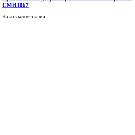
СМИ
3067
Читать комментарии