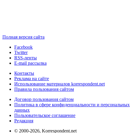
Полная версия сайта
Facebook
Twitter
RSS-ленты
E-mail рассылка
Контакты
Реклама на сайте
Использование материалов korrespondent.net
Правила пользования сайтом
Договор пользования сайтом
Политика в сфере конфиденциальности и персональных
данных
Пользовательское соглашение
Редакция
© 2000-2026, Korrespondent.net