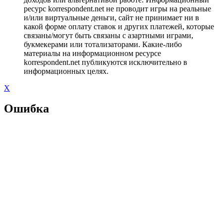
ресурс korrespondent.net не проводит игры на реальные
и/или виртуальные деньги, сайт не принимает ни в
какой форме оплату ставок и других платежей, которые
связаны/могут быть связаны с азартными играми,
букмекерами или тотализаторами. Какие-либо
материалы на информационном ресурсе
korrespondent.net публикуются исключительно в
информационных целях.
X
Ошибка