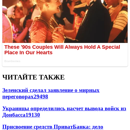
ЧИТАЙТЕ ТАКЖЕ
Зеленский сделал заявление о мирных
переговорах
29498
Украинцы определились насчет вывода войск из
Донбасса
19130
Присвоение средств ПриватБанка: дело