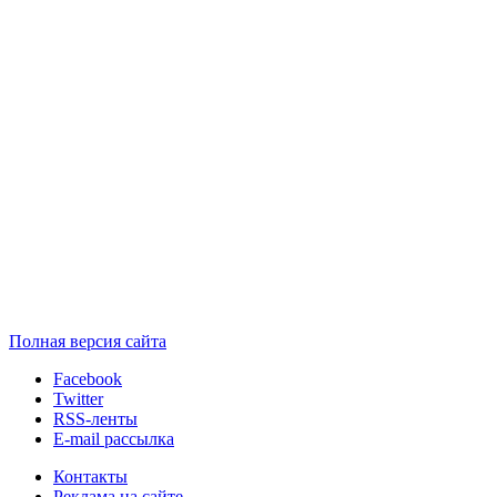
Полная версия сайта
Facebook
Twitter
RSS-ленты
E-mail рассылка
Контакты
Реклама на сайте