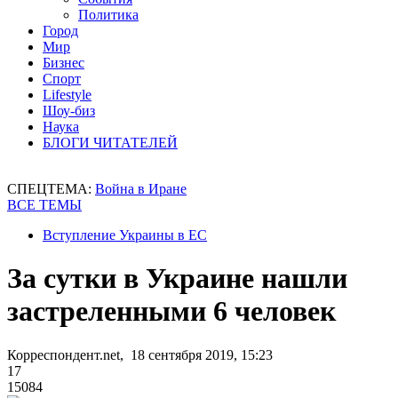
Политика
Город
Мир
Бизнес
Спорт
Lifestyle
Шоу-биз
Наука
БЛОГИ ЧИТАТЕЛЕЙ
СПЕЦТЕМА:
Война в Иране
ВСЕ ТЕМЫ
Вступление Украины в ЕС
За сутки в Украине нашли
застреленными 6 человек
Корреспондент.net, 18 сентября 2019, 15:23
17
15084