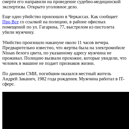
смерти его направили на проведение судебно-медицинской
экспертизы. Открыто уголовное дело.
Еще одно убийство произошло в Черкассах. Как сообщает
Про Все
со ссылкой на полицию, в районе офисных
помещений по ул. Гагарина, 77, выстрелом из пистолета
убили мужчину.
Убийство произошло накануне около 11 часов вечера.
Предварительно известно, что жертва была на электромобиле
Nissan белого цвета, по указанному адресу мужчина не
проживал. Полицию вызвали прохожие, которые увидели, что
человек в машине не подает признаков жизни.
По данным СМИ, погибшим оказался местный житель
Андрей Заканич, 1982 года рождения. Мужчина работал в IT-
сфере.