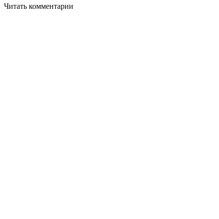
Читать комментарии