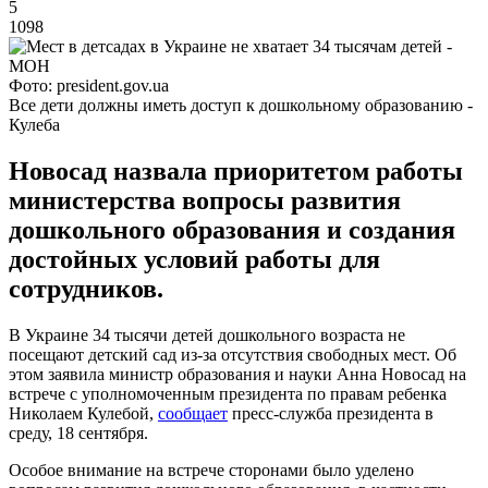
5
1098
Фото: president.gov.ua
Все дети должны иметь доступ к дошкольному образованию -
Кулеба
Новосад назвала приоритетом работы
министерства вопросы развития
дошкольного образования и создания
достойных условий работы для
сотрудников.
В Украине 34 тысячи детей дошкольного возраста не
посещают детский сад из-за отсутствия свободных мест. Об
этом заявила министр образования и науки Анна Новосад на
встрече с уполномоченным президента по правам ребенка
Николаем Кулебой,
сообщает
пресс-служба президента в
среду, 18 сентября.
Особое внимание на встрече сторонами было уделено