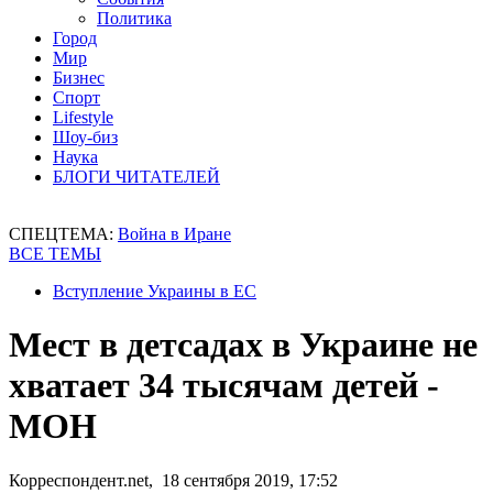
Политика
Город
Мир
Бизнес
Спорт
Lifestyle
Шоу-биз
Наука
БЛОГИ ЧИТАТЕЛЕЙ
СПЕЦТЕМА:
Война в Иране
ВСЕ ТЕМЫ
Вступление Украины в ЕС
Мест в детсадах в Украине не
хватает 34 тысячам детей -
МОН
Корреспондент.net, 18 сентября 2019, 17:52