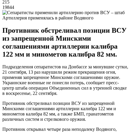
215
19844
Артиллерия применялась в районе Водяного
Противник обстреливал позиции ВСУ
из запрещенной Минскими
соглашениями артиллерии калибра
122 мм и минометов калибра 82 мм.
Подразделения сепаратистов на Донбассе за минувшие сутки,
21 сентября, 13 раз нарушили режим прекращения огня,
применяя запрещенное Минскими соглашениями оружие.
Украинские военные не понесли потерь, сообщает пресс-
центр штаба операции Объединенных сил в утренней сводке
в воскресенье, 22 сентября.
Противник обстреливал позиции ВСУ из запрещенной
Минскими соглашениями артиллерии калибра 122 мм и
минометов калибра 82 мм, а также БМП, гранатометов
различных систем и стрелкового оружия.
Противник открывал четыре раза неподалеку Водяного,