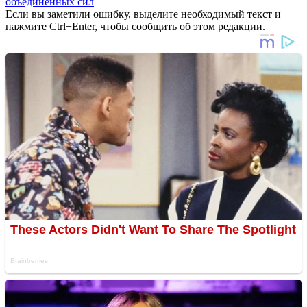
объединенных сил
Если вы заметили ошибку, выделите необходимый текст и
нажмите Ctrl+Enter, чтобы сообщить об этом редакции.