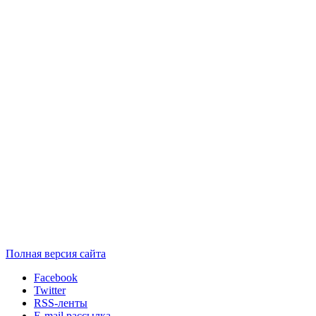
Полная версия сайта
Facebook
Twitter
RSS-ленты
E-mail рассылка