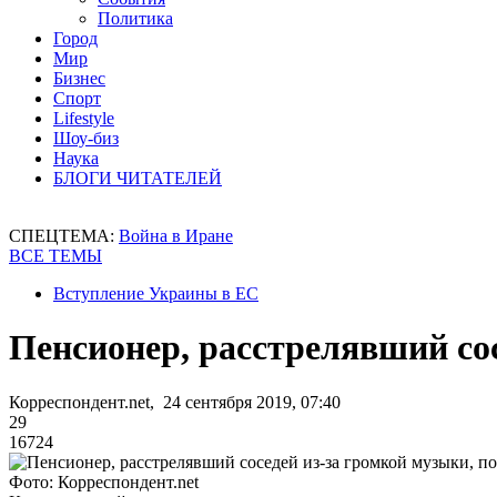
Политика
Город
Мир
Бизнес
Спорт
Lifestyle
Шоу-биз
Наука
БЛОГИ ЧИТАТЕЛЕЙ
СПЕЦТЕМА:
Война в Иране
ВСЕ ТЕМЫ
Вступление Украины в ЕС
Пенсионер, расстрелявший сос
Корреспондент.net, 24 сентября 2019, 07:40
29
16724
Фото: Корреспондент.net