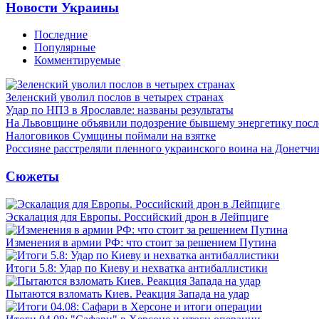
Новости Украины
Последние
Популярные
Комментируемые
Зеленский уволил послов в четырех странах
Удар по НПЗ в Ярославле: названы результаты
На Львовщине объявили подозрение бывшему энергетику посл
Налоговиков Сумщины поймали на взятке
Россияне расстреляли пленного украинского воина на Донетчи
Сюжеты
Эскалация для Европы. Российский дрон в Лейпциге
Изменения в армии РФ: что стоит за решением Путина
Итоги 5.8: Удар по Киеву и нехватка антибаллистики
Пытаются взломать Киев. Реакция Запада на удар