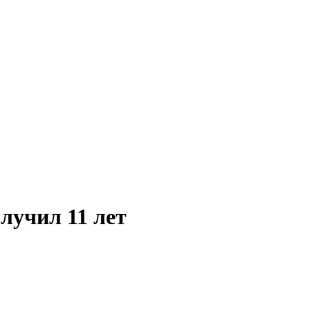
лучил 11 лет