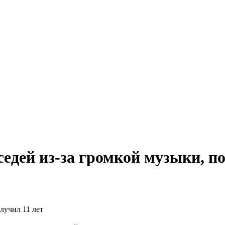
едей из-за громкой музыки, по