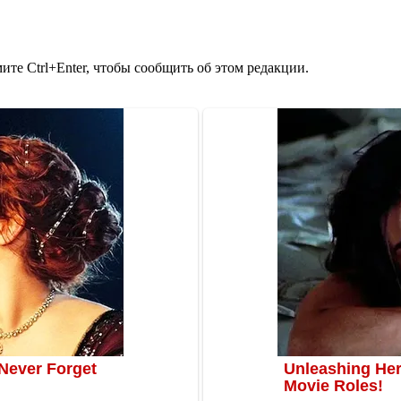
те Ctrl+Enter, чтобы сообщить об этом редакции.