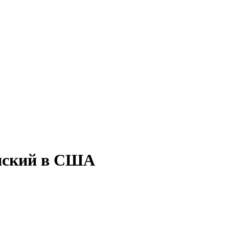
енский в США