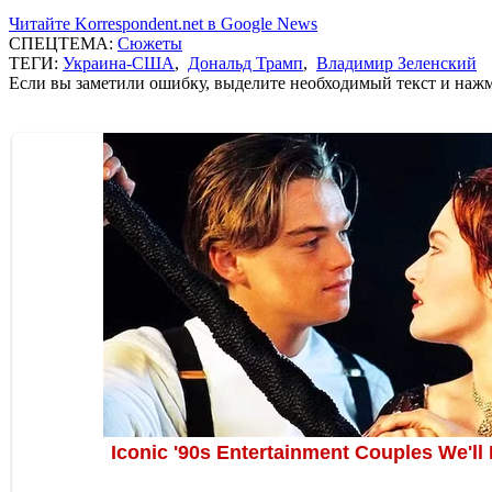
Читайте Korrespondent.net в Google News
СПЕЦТЕМА:
Сюжеты
ТЕГИ:
Украина-США
,
Дональд Трамп
,
Владимир Зеленский
Если вы заметили ошибку, выделите необходимый текст и нажми