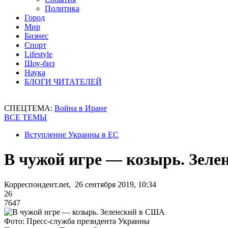
Политика
Город
Мир
Бизнес
Спорт
Lifestyle
Шоу-биз
Наука
БЛОГИ ЧИТАТЕЛЕЙ
СПЕЦТЕМА:
Война в Иране
ВСЕ ТЕМЫ
Вступление Украины в ЕС
В чужой игре — козырь. Зел
Корреспондент.net, 26 сентября 2019, 10:34
26
7647
Фото: Пресс-служба президента Украины