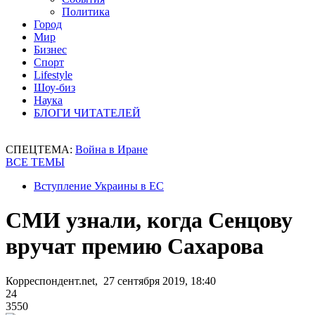
Политика
Город
Мир
Бизнес
Спорт
Lifestyle
Шоу-биз
Наука
БЛОГИ ЧИТАТЕЛЕЙ
СПЕЦТЕМА:
Война в Иране
ВСЕ ТЕМЫ
Вступление Украины в ЕС
СМИ узнали, когда Сенцову
вручат премию Сахарова
Корреспондент.net, 27 сентября 2019, 18:40
24
3550