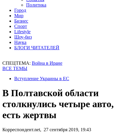
Политика
Город
Мир
Бизнес
Спорт
Lifestyle
Шоу-биз
Наука
БЛОГИ ЧИТАТЕЛЕЙ
СПЕЦТЕМА:
Война в Иране
ВСЕ ТЕМЫ
Вступление Украины в ЕС
В Полтавской области
столкнулись четыре авто,
есть жертвы
Корреспондент.net, 27 сентября 2019, 19:43