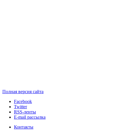
Полная версия сайта
Facebook
Twitter
RSS-ленты
E-mail рассылка
Контакты