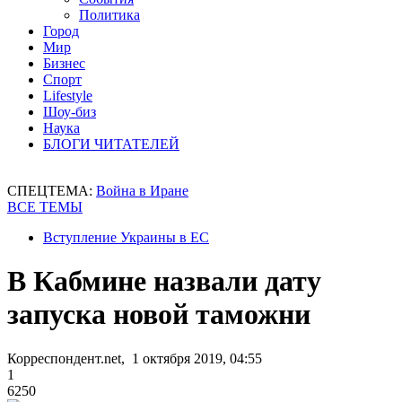
Политика
Город
Мир
Бизнес
Спорт
Lifestyle
Шоу-биз
Наука
БЛОГИ ЧИТАТЕЛЕЙ
СПЕЦТЕМА:
Война в Иране
ВСЕ ТЕМЫ
Вступление Украины в ЕС
В Кабмине назвали дату
запуска новой таможни
Корреспондент.net, 1 октября 2019, 04:55
1
6250