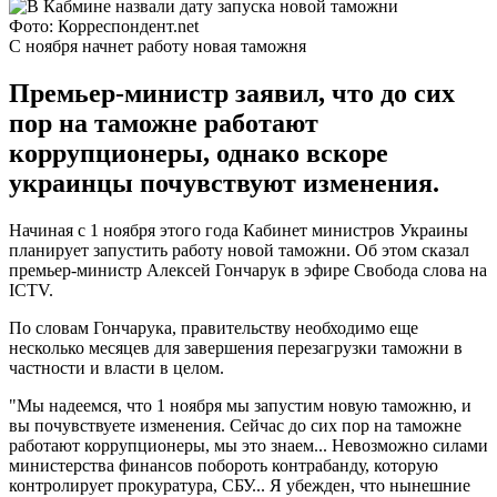
Фото: Корреспондент.net
С ноября начнет работу новая таможня
Премьер-министр заявил, что до сих
пор на таможне работают
коррупционеры, однако вскоре
украинцы почувствуют изменения.
Начиная с 1 ноября этого года Кабинет министров Украины
планирует запустить работу новой таможни. Об этом сказал
премьер-министр Алексей Гончарук в эфире Свобода слова на
ICTV.
По словам Гончарука, правительству необходимо еще
несколько месяцев для завершения перезагрузки таможни в
частности и власти в целом.
"Мы надеемся, что 1 ноября мы запустим новую таможню, и
вы почувствуете изменения. Сейчас до сих пор на таможне
работают коррупционеры, мы это знаем... Невозможно силами
министерства финансов побороть контрабанду, которую
контролирует прокуратура, СБУ... Я убежден, что нынешние