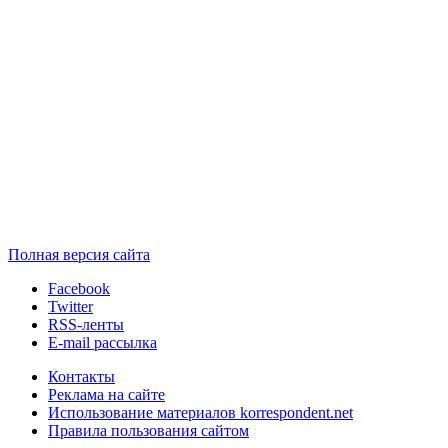
Полная версия сайта
Facebook
Twitter
RSS-ленты
E-mail рассылка
Контакты
Реклама на сайте
Использование материалов korrespondent.net
Правила пользования сайтом