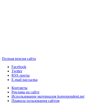
Полная версия сайта
Facebook
Twitter
RSS-ленты
E-mail рассылка
Контакты
Реклама на сайте
Использование материалов korrespondent.net
Правила пользования сайтом