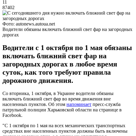
11
87402
Фото: autonews.autoua.net
Водители обязаны включать ближний свет фар на загородных
дорогах
Водители с 1 октября по 1 мая обязаны
включать ближний свет фар на
загородных дорогах в любое время
суток, как того требуют правила
дорожного движения.
Со вторника, 1 октября, в Украине водители обязаны
включать ближний свет фар во время движения вне
населенных пунктов. Об этом
напоминает
пресс-служба
патрульной полиции Харьковской области на странице в
Facebook.
"С 1 октября по 1 мая на всех механических транспортных
средствах вне населенных пунктов должны быть включены