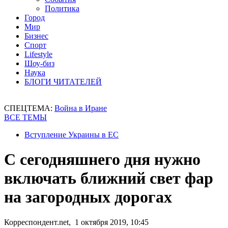
Политика
Город
Мир
Бизнес
Спорт
Lifestyle
Шоу-биз
Наука
БЛОГИ ЧИТАТЕЛЕЙ
СПЕЦТЕМА:
Война в Иране
ВСЕ ТЕМЫ
Вступление Украины в ЕС
С сегодняшнего дня нужно
включать ближний свет фар
на загородных дорогах
Корреспондент.net, 1 октября 2019, 10:45