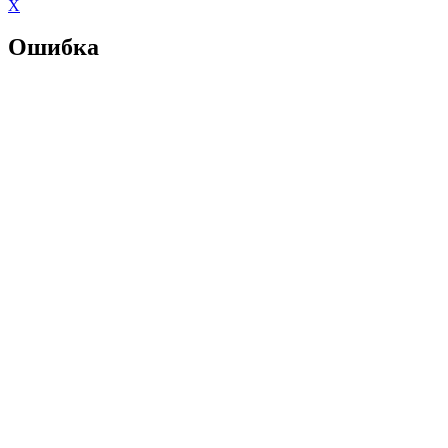
X
Ошибка