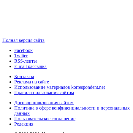
Полная версия сайта
Facebook
Twitter
RSS-ленты
E-mail рассылка
Контакты
Реклама на сайте
Использование материалов korrespondent.net
Правила пользования сайтом
Договор пользования сайтом
Политика в сфере конфиденциальности и персональных
данных
Пользовательское соглашение
Редакция