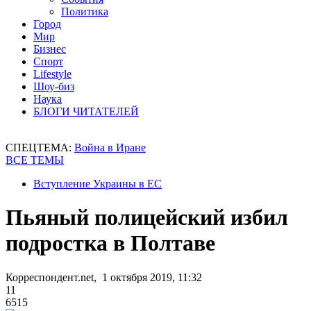
Политика
Город
Мир
Бизнес
Спорт
Lifestyle
Шоу-биз
Наука
БЛОГИ ЧИТАТЕЛЕЙ
СПЕЦТЕМА:
Война в Иране
ВСЕ ТЕМЫ
Вступление Украины в ЕС
Пьяный полицейский избил
подростка в Полтаве
Корреспондент.net, 1 октября 2019, 11:32
11
6515