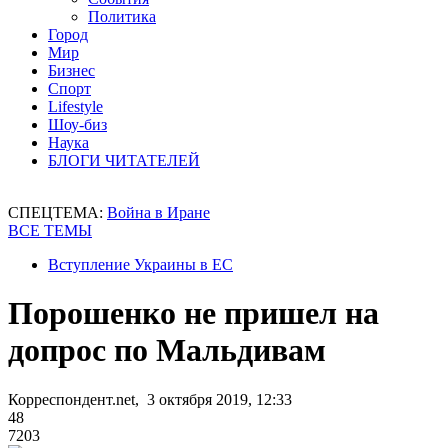
Политика
Город
Мир
Бизнес
Спорт
Lifestyle
Шоу-биз
Наука
БЛОГИ ЧИТАТЕЛЕЙ
СПЕЦТЕМА:
Война в Иране
ВСЕ ТЕМЫ
Вступление Украины в ЕС
Порошенко не пришел на
допрос по Мальдивам
Корреспондент.net, 3 октября 2019, 12:33
48
7203