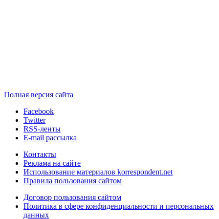
Полная версия сайта
Facebook
Twitter
RSS-ленты
E-mail рассылка
Контакты
Реклама на сайте
Использование материалов korrespondent.net
Правила пользования сайтом
Договор пользования сайтом
Политика в сфере конфиденциальности и персональных
данных