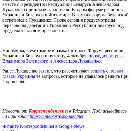
вместе с Президентом Республики Беларусь Александром
Лукашенко принимает участие во Втором форуме регионов
Украины и Беларуси в Житомире. В рамках форума Зеленский
встретился с Лукашенко. Также сегодня предусмотрены
переговоры делегаций Украины и Республики Беларусь под
председательством президентов.
Напомним, в Житомире в рамках второго Форума регионов
Украины и Беларуси в пятницу, 4 октября,
проходит встреча
Владимира Зеленского и Александра Лукашенко
.
Ранее Лукашенко заявил, что рассчитывает
решить с новым
главой Украины
те вопросы, которые не удавалось решить при
Порошенко.
Новости от
Корреспондент.net
в Telegram. Подписывайтесь
на наш канал
https://t.me/korrespondentnet
Читайте Korrespondent.net в Google News