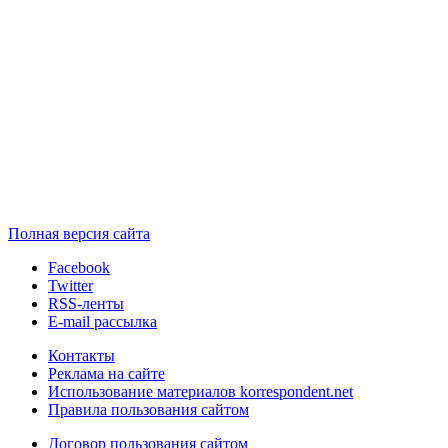
Полная версия сайта
Facebook
Twitter
RSS-ленты
E-mail рассылка
Контакты
Реклама на сайте
Использование материалов korrespondent.net
Правила пользования сайтом
Договор пользования сайтом