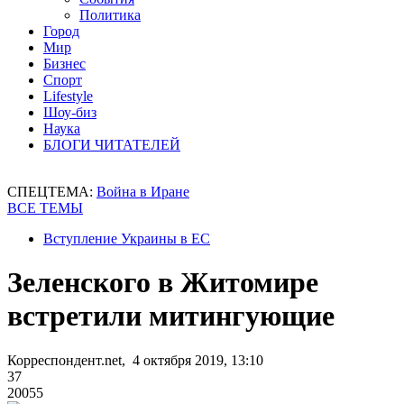
Политика
Город
Мир
Бизнес
Спорт
Lifestyle
Шоу-биз
Наука
БЛОГИ ЧИТАТЕЛЕЙ
СПЕЦТЕМА:
Война в Иране
ВСЕ ТЕМЫ
Вступление Украины в ЕС
Зеленского в Житомире
встретили митингующие
Корреспондент.net, 4 октября 2019, 13:10
37
20055