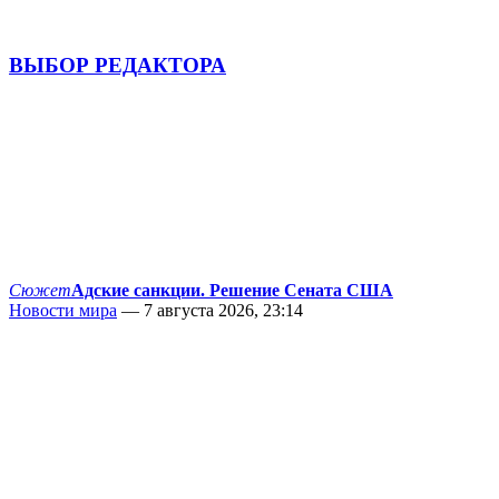
ВЫБОР РЕДАКТОРА
Сюжет
Адские санкции. Решение Сената США
Новости мира
— 7 августа 2026, 23:14