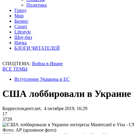
Политика
Город
Мир
Бизнес
Спорт
Lifestyle
Шоу-биз
Наука
БЛОГИ ЧИТАТЕЛЕЙ
СПЕЦТЕМА:
Война в Иране
ВСЕ ТЕМЫ
Вступление Украины в ЕС
США лоббировали в Украине и
Корреспондент.net, 4 октября 2019, 16:29
17
3729
Фото: АР (архивное фото)