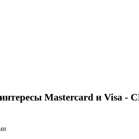
нтересы Mastercard и Visa -