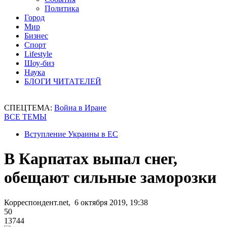
Политика
Город
Мир
Бизнес
Спорт
Lifestyle
Шоу-биз
Наука
БЛОГИ ЧИТАТЕЛЕЙ
СПЕЦТЕМА:
Война в Иране
ВСЕ ТЕМЫ
Вступление Украины в ЕС
В Карпатах выпал снег,
обещают сильные заморозки
Корреспондент.net, 6 октября 2019, 19:38
50
13744