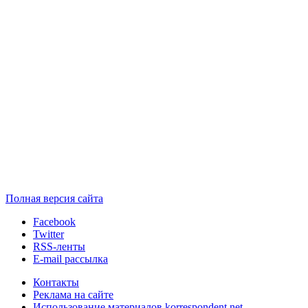
Полная версия сайта
Facebook
Twitter
RSS-ленты
E-mail рассылка
Контакты
Реклама на сайте
Использование материалов korrespondent.net