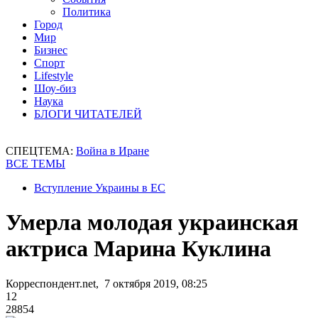
Политика
Город
Мир
Бизнес
Спорт
Lifestyle
Шоу-биз
Наука
БЛОГИ ЧИТАТЕЛЕЙ
СПЕЦТЕМА:
Война в Иране
ВСЕ ТЕМЫ
Вступление Украины в ЕС
Умерла молодая украинская
актриса Марина Куклина
Корреспондент.net, 7 октября 2019, 08:25
12
28854