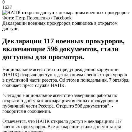
0
1637
Фото: Петр Порошенко / Facebook
Декларации военных прокуроров появились в открытом
доступе
Декларации 117 военных прокуроров,
включающие 596 документов, стали
доступны для просмотра.
Национальное агентство по предупреждению коррупции
(НАПК) открыло доступ к декларациям военных прокуроров
в публичной части реестра. Об этом в понедельник, 7 октября,
сообщает пресс-служба НАПК.
"Сегодня Национальное агентство завершило работы по
открытию доступа к декларациям военных прокуроров в
публичной части Реестра. Открыто 596 документов", -
говорится в сообщении.
Отмечается, что НАПК открыло доступ к декларациям 117
военных прокуроров. Все декларации стали доступны для
просмотра в реестре.