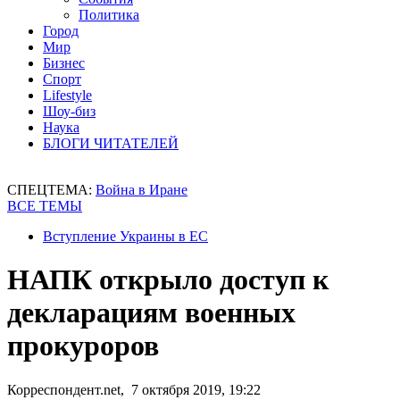
Политика
Город
Мир
Бизнес
Спорт
Lifestyle
Шоу-биз
Наука
БЛОГИ ЧИТАТЕЛЕЙ
СПЕЦТЕМА:
Война в Иране
ВСЕ ТЕМЫ
Вступление Украины в ЕС
НАПК открыло доступ к
декларациям военных
прокуроров
Корреспондент.net, 7 октября 2019, 19:22