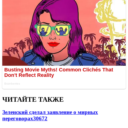
ЧИТАЙТЕ ТАКЖЕ
Зеленский сделал заявление о мирных
переговорах
30672