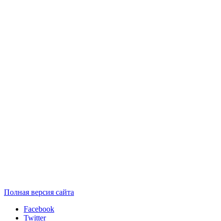
Полная версия сайта
Facebook
Twitter