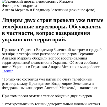
Фото: president.gov.ua
Ангела Меркель и Владимир Зеленский (архивное фото)
Лидеры двух стран провели уже пятые
телефонные переговоры. Обсуждался,
в частности, вопрос возвращения
украинских территорий.
Президент Украины Владимир Зеленский вечером в среду, 9
октября, в телефонном разговоре с канцлером Германии
Ангелой Меркель обсудили вопрос восстановления
территориальной целостности Украины. Об этом сообщил
посол Украины в Германии Андрей Мельник в микроблоге
Twitter
.
"Только что состоялся уже пятый по счету телефонный
разговор между Президентом Владимиром Зеленским и
Федеральным канцлером Ангелой Меркель", – написал он.
При этом посол отметил тесное общение двух лидеров.
"Этот чрезвычайно тесный доверительный личный контакт