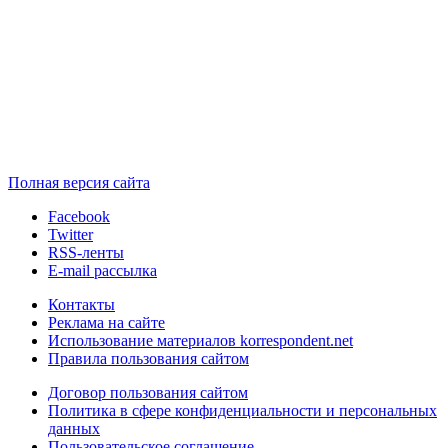
Полная версия сайта
Facebook
Twitter
RSS-ленты
E-mail рассылка
Контакты
Реклама на сайте
Использование материалов korrespondent.net
Правила пользования сайтом
Договор пользования сайтом
Политика в сфере конфиденциальности и персональных
данных
Пользовательское соглашение