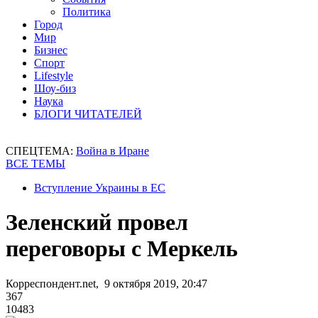
Политика
Город
Мир
Бизнес
Спорт
Lifestyle
Шоу-биз
Наука
БЛОГИ ЧИТАТЕЛЕЙ
СПЕЦТЕМА:
Война в Иране
ВСЕ ТЕМЫ
Вступление Украины в ЕС
Зеленский провел
переговоры с Меркель
Корреспондент.net, 9 октября 2019, 20:47
367
10483