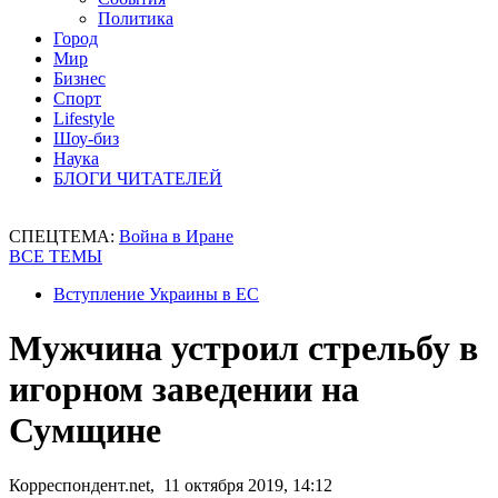
Политика
Город
Мир
Бизнес
Спорт
Lifestyle
Шоу-биз
Наука
БЛОГИ ЧИТАТЕЛЕЙ
СПЕЦТЕМА:
Война в Иране
ВСЕ ТЕМЫ
Вступление Украины в ЕС
Мужчина устроил стрельбу в
игорном заведении на
Сумщине
Корреспондент.net, 11 октября 2019, 14:12