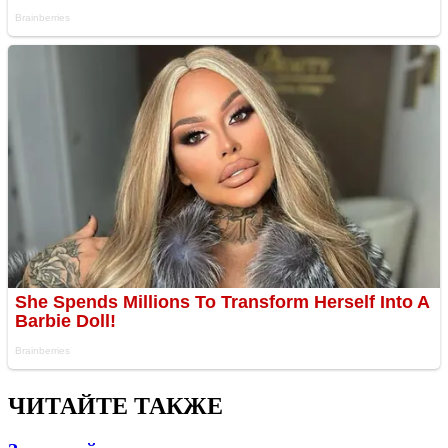
ЧИТАЙТЕ ТАКЖЕ