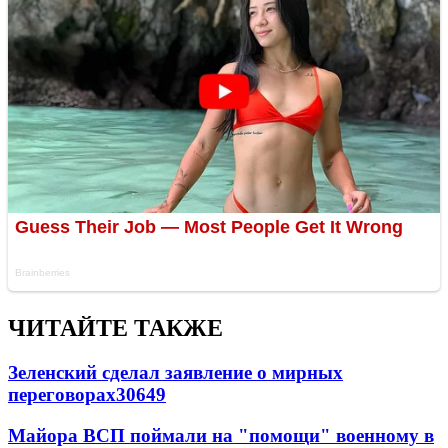
ЧИТАЙТЕ ТАКЖЕ
Зеленский сделал заявление о мирных
переговорах
30649
Майора ВСП поймали на "помощи" военному в