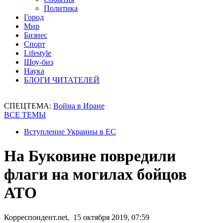
Политика
Город
Мир
Бизнес
Спорт
Lifestyle
Шоу-биз
Наука
БЛОГИ ЧИТАТЕЛЕЙ
СПЕЦТЕМА:
Война в Иране
ВСЕ ТЕМЫ
Вступление Украины в ЕС
На Буковине повредили
флаги на могилах бойцов
АТО
Корреспондент.net, 15 октября 2019, 07:59