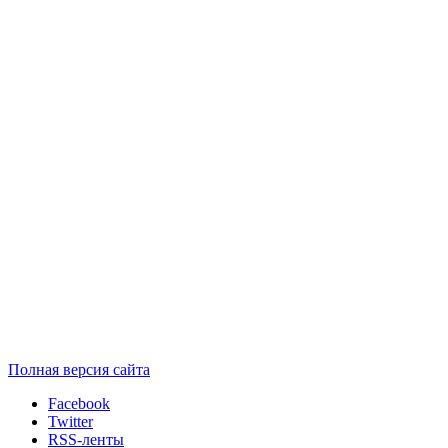
Полная версия сайта
Facebook
Twitter
RSS-ленты