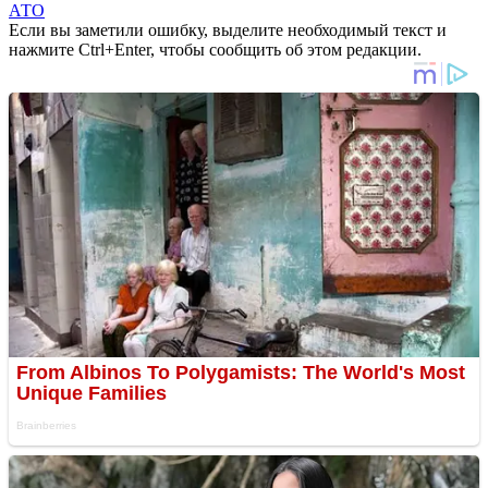
АТО
Если вы заметили ошибку, выделите необходимый текст и
нажмите Ctrl+Enter, чтобы сообщить об этом редакции.