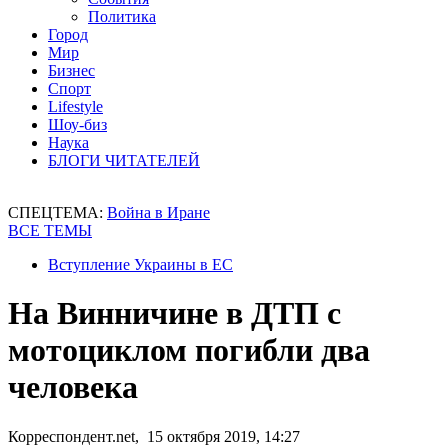
Политика
Город
Мир
Бизнес
Спорт
Lifestyle
Шоу-биз
Наука
БЛОГИ ЧИТАТЕЛЕЙ
СПЕЦТЕМА:
Война в Иране
ВСЕ ТЕМЫ
Вступление Украины в ЕС
На Винничине в ДТП с
мотоциклом погибли два
человека
Корреспондент.net, 15 октября 2019, 14:27