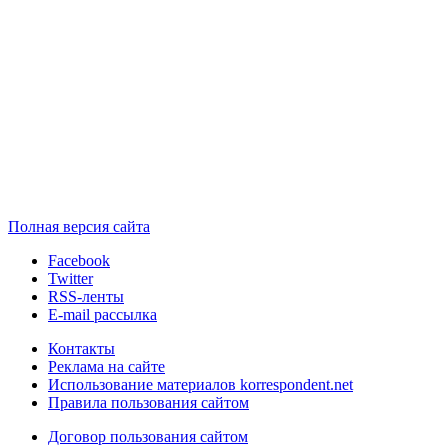
Полная версия сайта
Facebook
Twitter
RSS-ленты
E-mail рассылка
Контакты
Реклама на сайте
Использование материалов korrespondent.net
Правила пользования сайтом
Договор пользования сайтом