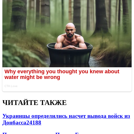
ЧИТАЙТЕ ТАКЖЕ
Украинцы определились насчет вывода войск из
Донбасса
24188