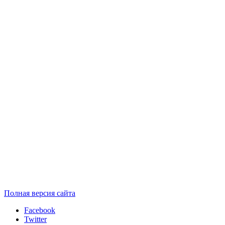
Полная версия сайта
Facebook
Twitter