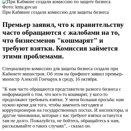
Фото: kmu.gov.ua
При Кабмине создали комиссию для защиты бизнеса
Премьер заявил, что к правительству
часто обращаются с жалобами на то,
что бизнесменов "кошмарят" и
требуют взятки. Комиссия займется
этими проблемами.
Специальную комиссию для защиты бизнеса создали при
Кабинете министров. Об этом на брифинге заявил премьер-
министр Алексей Гончарук в среду, 16 октября.
"К нам часто обращаются представители разного бизнеса с
информацией о том, что кого-то кошмарят, у кого-то
продолжают требовать взятки. У меня большая просьба: нам
нужно время для того, чтобы заменить негодяев и
коррупционеров на государственных постах. И инспекторы, и
другие чиновники, которые с вас требуют взятки останутся
там не долго. Пожалуйста, не бойтесь, обращайтесь к нам,
рассказывайте о таких случаях", - сказал он.