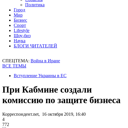
Политика
Город
Мир
Бизнес
Спорт
Lifestyle
Шоу-биз
Наука
БЛОГИ ЧИТАТЕЛЕЙ
СПЕЦТЕМА:
Война в Иране
ВСЕ ТЕМЫ
Вступление Украины в ЕС
При Кабмине создали
комиссию по защите бизнеса
Корреспондент.net, 16 октября 2019, 16:40
4
772