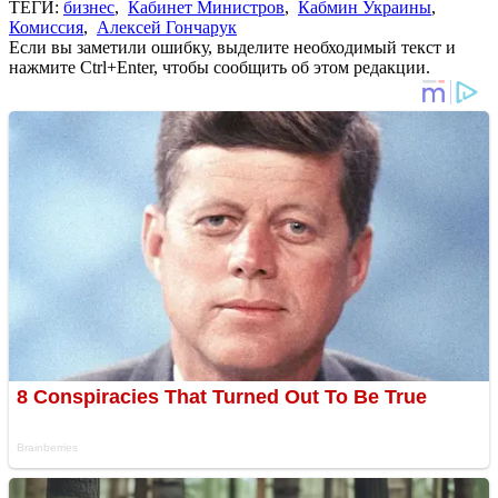
ТЕГИ:
бизнес
,
Кабинет Министров
,
Кабмин Украины
,
Комиссия
,
Алексей Гончарук
Если вы заметили ошибку, выделите необходимый текст и
нажмите Ctrl+Enter, чтобы сообщить об этом редакции.