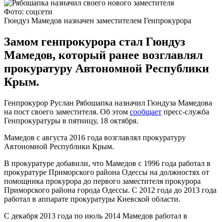
Фото: соцсети
Гюндуз Мамедов назначен заместителем Генпрокурора
Замом генпрокурора стал Гюндуз
Мамедов, который ранее возглавлял
прокуратуру Автономной Республики
Крым.
Генпрокурор Руслан Рябошапка назначил Гюндуза Мамедова
на пост своего заместителя. Об этом
сообщает
пресс-служба
Генпрокуратуры в пятницу, 18 октября.
Мамедов с августа 2016 года возглавлял прокуратуру
Автономной Республики Крым.
В прокуратуре добавили, что Мамедов с 1996 года работал в
прокуратуре Приморского района Одессы на должностях от
помощника прокурора до первого заместителя прокурора
Приморского района города Одессы. С 2012 года до 2013 года
работал в аппарате прокуратуры Киевской области.
С декабря 2013 года по июль 2014 Мамедов работал в