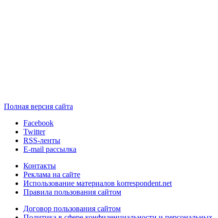
Полная версия сайта
Facebook
Twitter
RSS-ленты
E-mail рассылка
Контакты
Реклама на сайте
Использование материалов korrespondent.net
Правила пользования сайтом
Договор пользования сайтом
Политика в сфере конфиденциальности и персональных