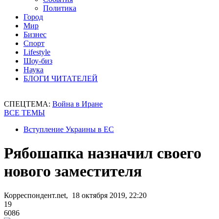
Политика
Город
Мир
Бизнес
Спорт
Lifestyle
Шоу-биз
Наука
БЛОГИ ЧИТАТЕЛЕЙ
СПЕЦТЕМА:
Война в Иране
ВСЕ ТЕМЫ
Вступление Украины в ЕС
Рябошапка назначил своего
нового заместителя
Корреспондент.net, 18 октября 2019, 22:20
19
6086