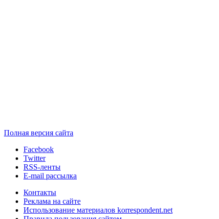
Полная версия сайта
Facebook
Twitter
RSS-ленты
E-mail рассылка
Контакты
Реклама на сайте
Использование материалов korrespondent.net
Правила пользования сайтом