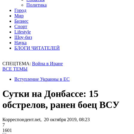
Политика
Город
Мир
Бизнес
Спорт
Lifestyle
Шоу-биз
Наука
БЛОГИ ЧИТАТЕЛЕЙ
СПЕЦТЕМА:
Война в Иране
ВСЕ ТЕМЫ
Вступление Украины в ЕС
Сутки на Донбассе: 15
обстрелов, ранен боец ВСУ
Корреспондент.net, 20 октября 2019, 08:23
7
1601