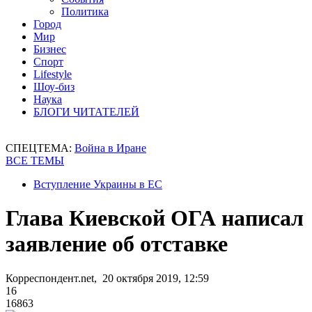
Политика
Город
Мир
Бизнес
Спорт
Lifestyle
Шоу-биз
Наука
БЛОГИ ЧИТАТЕЛЕЙ
СПЕЦТЕМА:
Война в Иране
ВСЕ ТЕМЫ
Вступление Украины в ЕС
Глава Киевской ОГА написал
заявление об отставке
Корреспондент.net, 20 октября 2019, 12:59
16
16863