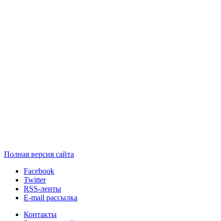
Полная версия сайта
Facebook
Twitter
RSS-ленты
E-mail рассылка
Контакты