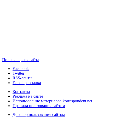
Полная версия сайта
Facebook
Twitter
RSS-ленты
E-mail рассылка
Контакты
Реклама на сайте
Использование материалов korrespondent.net
Правила пользования сайтом
Договор пользования сайтом