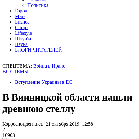
Политика
Город
Мир
Бизнес
Спорт
Lifestyle
Шоу-биз
Наука
БЛОГИ ЧИТАТЕЛЕЙ
СПЕЦТЕМА:
Война в Иране
ВСЕ ТЕМЫ
Вступление Украины в ЕС
В Винницкой области нашли
древнюю стеллу
Корреспондент.net, 21 октября 2019, 12:58
2
10963