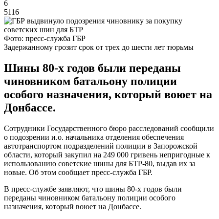
6
5116
Фото: пресс-служба ГБР
Задержанному грозит срок от трех до шести лет тюрьмы
Шины 80-х годов были переданы
чиновником батальону полиции
особого назначения, который воюет на
Донбассе.
Сотрудники Государственного бюро расследований сообщили
о подозрении и.о. начальника отделения обеспечения
автотранспортом подразделений полиции в Запорожской
области, который закупил на 249 000 гривень непригодные к
использованию советские шины для БТР-80, выдав их за
новые. Об этом сообщает пресс-служба ГБР.
В пресс-службе заявляют, что шины 80-х годов были
переданы чиновником батальону полиции особого
назначения, который воюет на Донбассе.