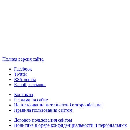
Полная версия сайта
Facebook
Twitter
RSS-ленты
E-mail рассылка
Контакты
Реклама на сайте
Использование материалов korrespondent.net
Правила пользования сайтом
Договор пользования сайтом
Политика в сфере конфиденциальности и персональных