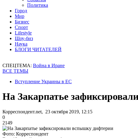
Политика
Город
Мир
Бизнес
Спорт
Lifestyle
Шоу-биз
Наука
БЛОГИ ЧИТАТЕЛЕЙ
СПЕЦТЕМА:
Война в Иране
ВСЕ ТЕМЫ
Вступление Украины в ЕС
На Закарпатье зафиксировал
Корреспондент.net, 23 октября 2019, 12:15
0
2149
Фото: Корреспондент