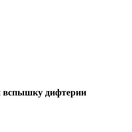
и вспышку дифтерии