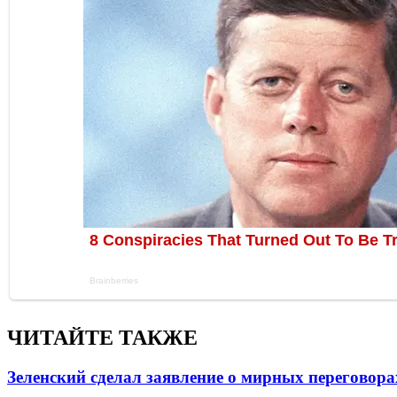
ЧИТАЙТЕ ТАКЖЕ
Зеленский сделал заявление о мирных переговора