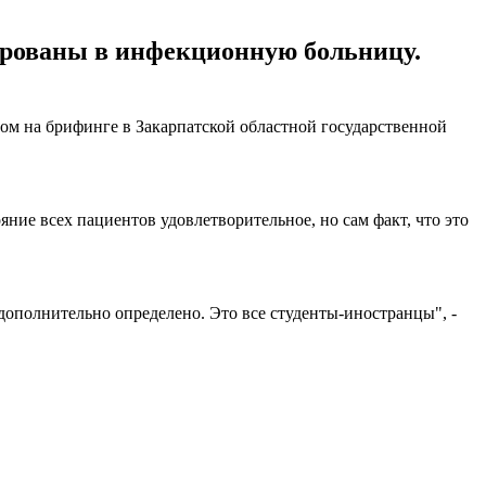
ированы в инфекционную больницу.
ом на брифинге в Закарпатской областной государственной
ние всех пациентов удовлетворительное, но сам факт, что это
 дополнительно определено. Это все студенты-иностранцы", -