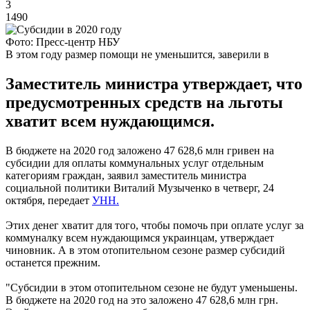
3
1490
Фото: Пресс-центр НБУ
В этом году размер помощи не уменьшится, заверили в
Заместитель министра утверждает, что
предусмотренных средств на льготы
хватит всем нуждающимся.
В бюджете на 2020 год заложено 47 628,6 млн гривен на
субсидии для оплаты коммунальных услуг отдельным
категориям граждан, заявил заместитель министра
социальной политики Виталий Музыченко в четверг, 24
октября, передает
УНН.
Этих денег хватит для того, чтобы помочь при оплате услуг за
коммуналку всем нуждающимся украинцам, утверждает
чиновник. А в этом отопительном сезоне размер субсидий
останется прежним.
"Субсидии в этом отопительном сезоне не будут уменьшены.
В бюджете на 2020 год на это заложено 47 628,6 млн грн.