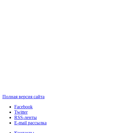
Полная версия сайта
Facebook
Twitter
RSS-ленты
E-mail рассылка
Контакты