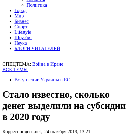
Политика
Город
Мир
Бизнес
Спорт
Lifestyle
Шоу-биз
Наука
БЛОГИ ЧИТАТЕЛЕЙ
СПЕЦТЕМА:
Война в Иране
ВСЕ ТЕМЫ
Вступление Украины в ЕС
Стало известно, сколько
денег выделили на субсидии
в 2020 году
Корреспондент.net, 24 октября 2019, 13:21