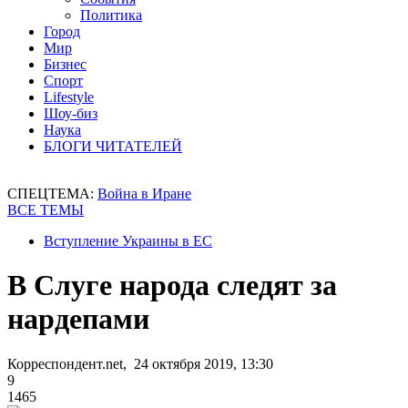
Политика
Город
Мир
Бизнес
Спорт
Lifestyle
Шоу-биз
Наука
БЛОГИ ЧИТАТЕЛЕЙ
СПЕЦТЕМА:
Война в Иране
ВСЕ ТЕМЫ
Вступление Украины в ЕС
В Слуге народа следят за
нардепами
Корреспондент.net, 24 октября 2019, 13:30
9
1465