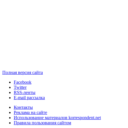
Полная версия сайта
Facebook
Twitter
RSS-ленты
E-mail рассылка
Контакты
Реклама на сайте
Использование материалов korrespondent.net
Правила пользования сайтом