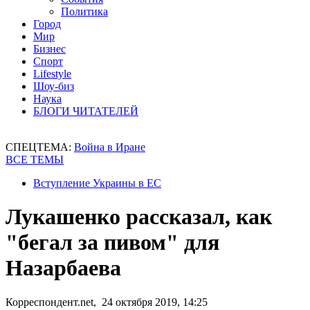
Политика
Город
Мир
Бизнес
Спорт
Lifestyle
Шоу-биз
Наука
БЛОГИ ЧИТАТЕЛЕЙ
СПЕЦТЕМА:
Война в Иране
ВСЕ ТЕМЫ
Вступление Украины в ЕС
Лукашенко рассказал, как
"бегал за пивом" для
Назарбаева
Корреспондент.net, 24 октября 2019, 14:25