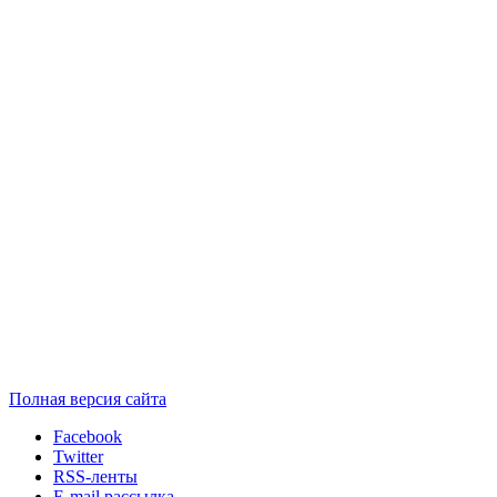
Полная версия сайта
Facebook
Twitter
RSS-ленты
E-mail рассылка