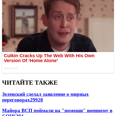
ЧИТАЙТЕ ТАКЖЕ
Зеленский сделал заявление о мирных
переговорах
29928
Майора ВСП поймали на "помощи" военному в