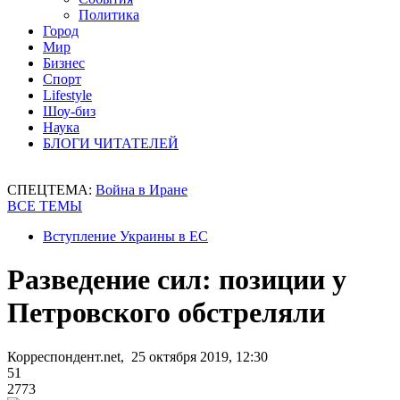
Политика
Город
Мир
Бизнес
Спорт
Lifestyle
Шоу-биз
Наука
БЛОГИ ЧИТАТЕЛЕЙ
СПЕЦТЕМА:
Война в Иране
ВСЕ ТЕМЫ
Вступление Украины в ЕС
Разведение сил: позиции у
Петровского обстреляли
Корреспондент.net, 25 октября 2019, 12:30
51
2773