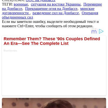
ТЕГИ:
военные
,
ситуация на востоке Украины
,
Перемирие
на Донбассе
,
Прекращение огня на Донбассе
,
минские
договоренности
,
разведение сил на Донбассе
,
Операция
объединенных сил
Если вы заметили ошибку, выделите необходимый текст и
нажмите Ctrl+Enter, чтобы сообщить об этом редакции.