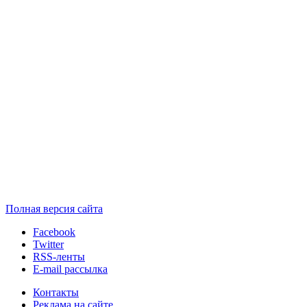
Полная версия сайта
Facebook
Twitter
RSS-ленты
E-mail рассылка
Контакты
Реклама на сайте