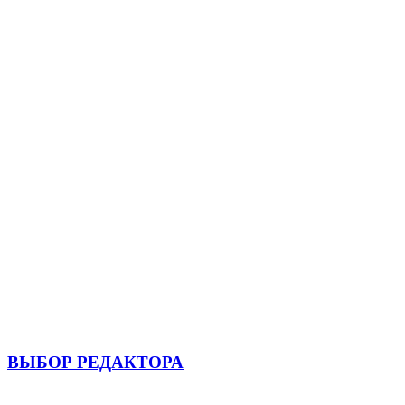
ВЫБОР РЕДАКТОРА