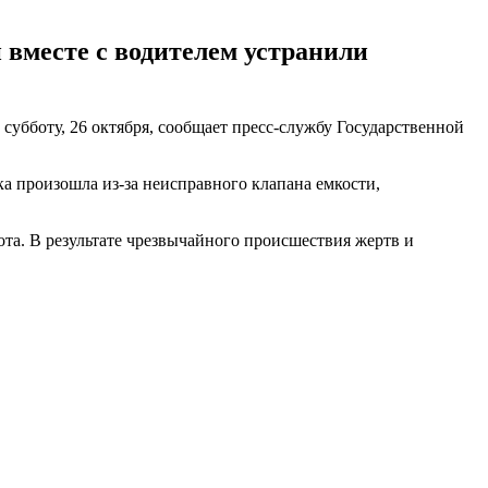
 вместе с водителем устранили
 субботу, 26 октября, сообщает пресс-службу Государственной
ка произошла из-за неисправного клапана емкости,
ота. В результате чрезвычайного происшествия жертв и