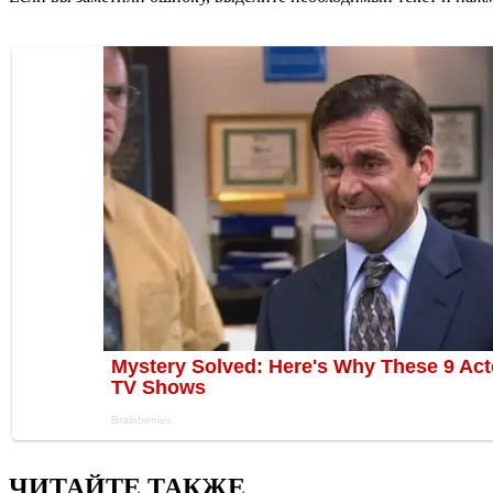
ЧИТАЙТЕ ТАКЖЕ