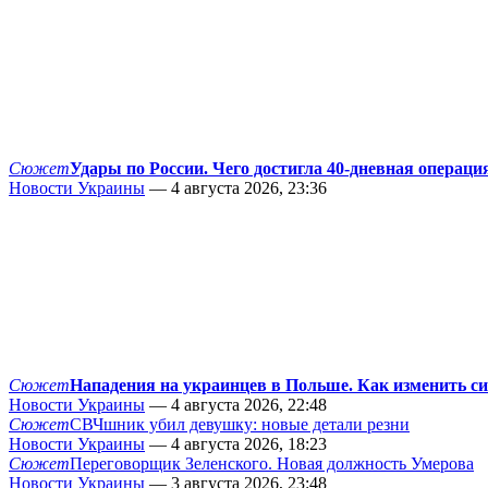
Сюжет
Удары по России. Чего достигла 40-дневная операци
Новости Украины
— 4 августа 2026, 23:36
Сюжет
Нападения на украинцев в Польше. Как изменить с
Новости Украины
— 4 августа 2026, 22:48
Сюжет
СВЧшник убил девушку: новые детали резни
Новости Украины
— 4 августа 2026, 18:23
Сюжет
Переговорщик Зеленского. Новая должность Умерова
Новости Украины
— 3 августа 2026, 23:48