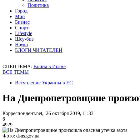
Политика
Город
Мир
Бизнес
Спорт
Lifestyle
Шоу-биз
Наука
БЛОГИ ЧИТАТЕЛЕЙ
СПЕЦТЕМА:
Война в Иране
ВСЕ ТЕМЫ
Вступление Украины в ЕС
На Днепропетровщине произош
Корреспондент.net, 26 октября 2019, 11:33
6
4929
Фото: dsns.gov.ua