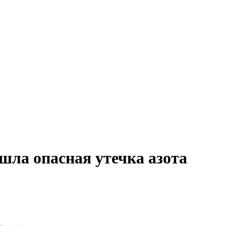
ла опасная утечка азота