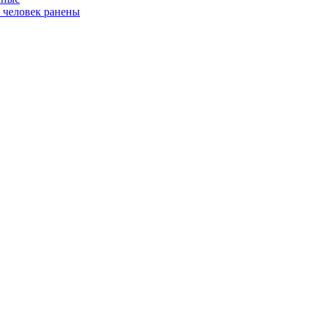
ь человек ранены