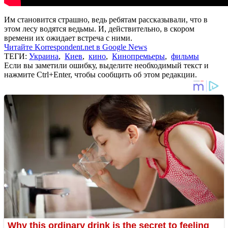
Им становится страшно, ведь ребятам рассказывали, что в
этом лесу водятся ведьмы. И, действительно, в скором
времени их ожидает встреча с ними.
Читайте Korrespondent.net в Google News
ТЕГИ:
Украина
,
Киев
,
кино
,
Кинопремьеры
,
фильмы
Если вы заметили ошибку, выделите необходимый текст и
нажмите Ctrl+Enter, чтобы сообщить об этом редакции.