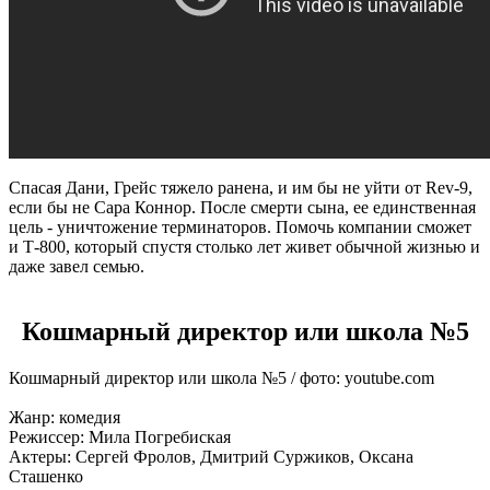
Спасая Дани, Грейс тяжело ранена, и им бы не уйти от Rev-9,
если бы не Сара Коннор. После смерти сына, ее единственная
цель - уничтожение терминаторов. Помочь компании сможет
и Т-800, который спустя столько лет живет обычной жизнью и
даже завел семью.
Кошмарный директор или школа №5
Кошмарный директор или школа №5 / фото: youtube.com
Жанр: комедия
Режиссер: Мила Погребиская
Актеры: Сергей Фролов, Дмитрий Суржиков, Оксана
Сташенко