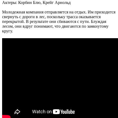
Актеры: Корбин Блю, Крейг Арнольд
Молодежная компания отправляется на отдых. Им приходится
свернуть с дороги в лес, поскольку трасса оказывается
перекрытой. В результате они сбиваются с пути. Блуждая
лесом, они вдруг понимают, что двигаются по замкнутому
кругу.