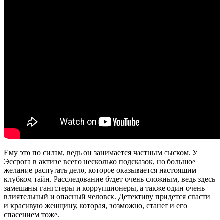
Ему это по силам, ведь он занимается частным сыском. У
Эссрога в активе всего несколько подсказок, но большое
желание распутать дело, которое оказывается настоящим
клубком тайн. Расследование будет очень сложным, ведь здесь
замешаны гангстеры и коррупционеры, а также один очень
влиятельный и опасный человек. Детективу придется спасти
и красивую женщину, которая, возможно, станет и его
спасением тоже.