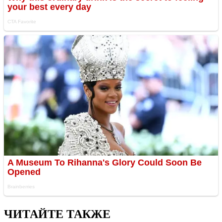
ЧИТАЙТЕ ТАКЖЕ