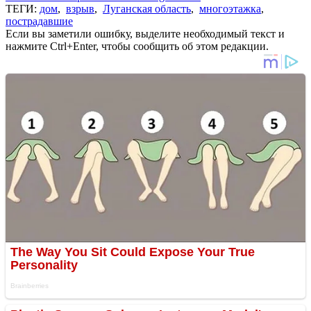
ТЕГИ:
дом
,
взрыв
,
Луганская область
,
многоэтажка
,
пострадавшие
Если вы заметили ошибку, выделите необходимый текст и
нажмите Ctrl+Enter, чтобы сообщить об этом редакции.