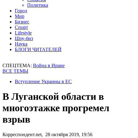
Политика
Город
Мир
Бизнес
Спорт
Lifestyle
Шоу-биз
Наука
БЛОГИ ЧИТАТЕЛЕЙ
СПЕЦТЕМА:
Война в Иране
ВСЕ ТЕМЫ
Вступление Украины в ЕС
В Луганской области в
многоэтажке прогремел
взрыв
Корреспондент.net, 28 октября 2019, 19:56