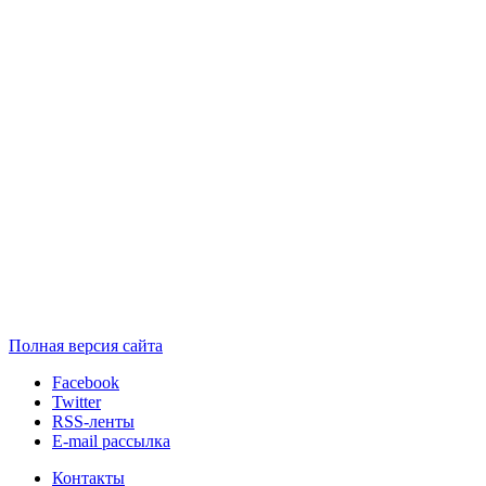
Полная версия сайта
Facebook
Twitter
RSS-ленты
E-mail рассылка
Контакты