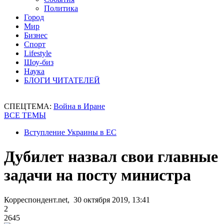
Политика
Город
Мир
Бизнес
Спорт
Lifestyle
Шоу-биз
Наука
БЛОГИ ЧИТАТЕЛЕЙ
СПЕЦТЕМА:
Война в Иране
ВСЕ ТЕМЫ
Вступление Украины в ЕС
Дубилет назвал свои главные
задачи на посту министра
Корреспондент.net, 30 октября 2019, 13:41
2
2645