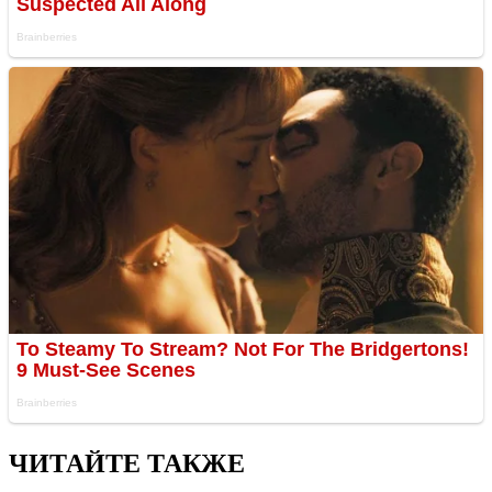
ЧИТАЙТЕ ТАКЖЕ