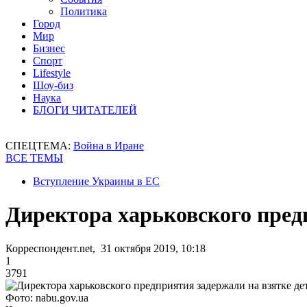
Политика
Город
Мир
Бизнес
Спорт
Lifestyle
Шоу-биз
Наука
БЛОГИ ЧИТАТЕЛЕЙ
СПЕЦТЕМА:
Война в Иране
ВСЕ ТЕМЫ
Вступление Украины в ЕС
Директора харьковского пред
Корреспондент.net, 31 октября 2019, 10:18
1
3791
Фото: nabu.gov.ua