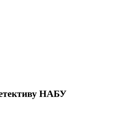
детективу НАБУ