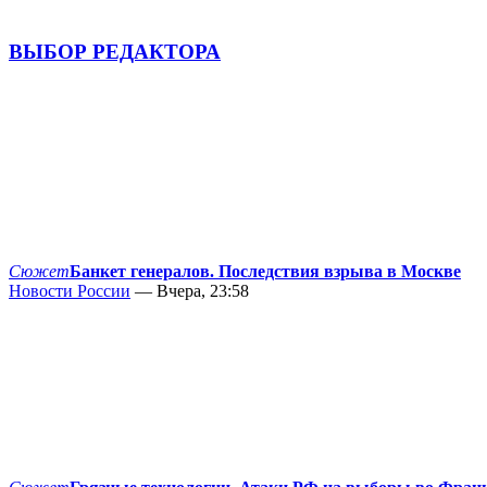
ВЫБОР РЕДАКТОРА
Сюжет
Банкет генералов. Последствия взрыва в Москве
Новости России
— Вчера, 23:58