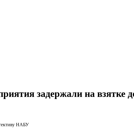
приятия задержали на взятке 